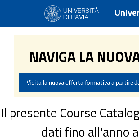
Univer
NAVIGA LA NUOV
Visita la nuova offerta formativa a partire 
Il presente Course Catalog
dati fino all'ann