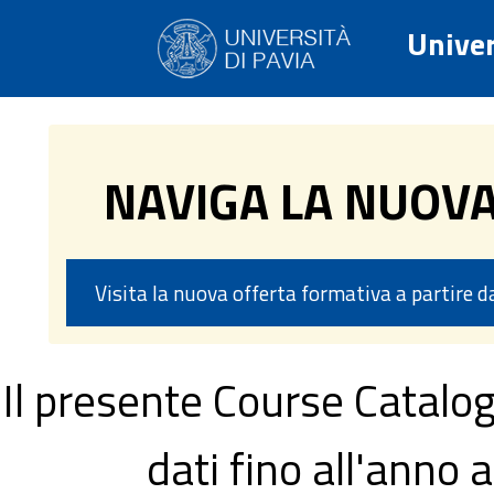
Univer
NAVIGA LA NUOV
Visita la nuova offerta formativa a partire 
Il presente Course Catalog
dati fino all'ann