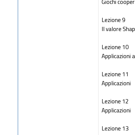
Giochi cooper
Lezione 9
Il valore Sha
Lezione 10
Applicazioni a
Lezione 11
Applicazioni
Lezione 12
Applicazioni
Lezione 13