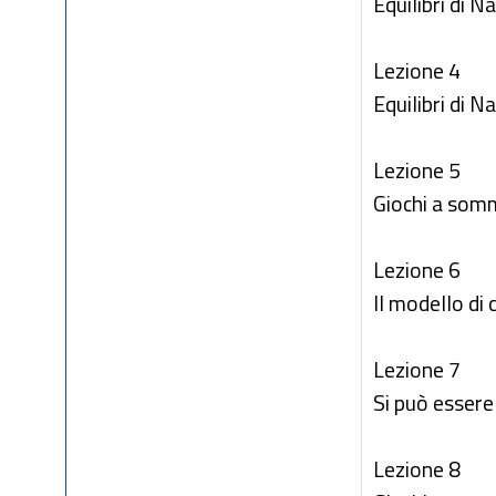
Equilibri di N
Lezione 4
Equilibri di N
Lezione 5
Giochi a som
Lezione 6
Il modello di
Lezione 7
Si può essere
Lezione 8