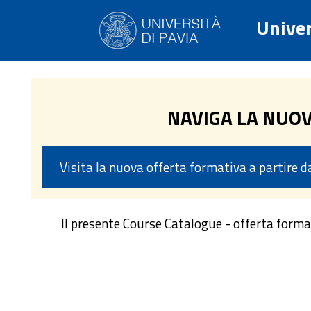
Univer
NAVIGA LA NUO
Visita la nuova offerta formativa a partire 
Il presente Course Catalogue - offerta form