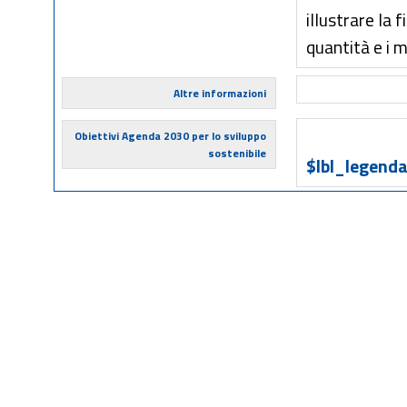
illustrare la 
quantità e i m
Altre informazioni
Obiettivi Agenda 2030 per lo sviluppo
sostenibile
$lbl_legenda