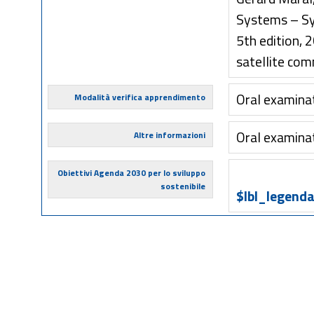
Systems – Sy
5th edition, 
satellite com
Oral examina
Modalità verifica apprendimento
Oral examina
Altre informazioni
Obiettivi Agenda 2030 per lo sviluppo
sostenibile
$lbl_legenda