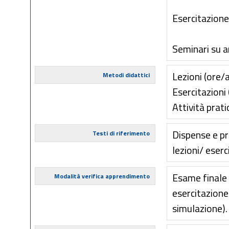
Esercitazione
Seminari su ar
Lezioni (ore/a
Metodi didattici
Esercitazioni 
Attività prati
Dispense e pr
Testi di riferimento
lezioni/ eserc
Esame finale s
Modalità verifica apprendimento
esercitazione
simulazione).