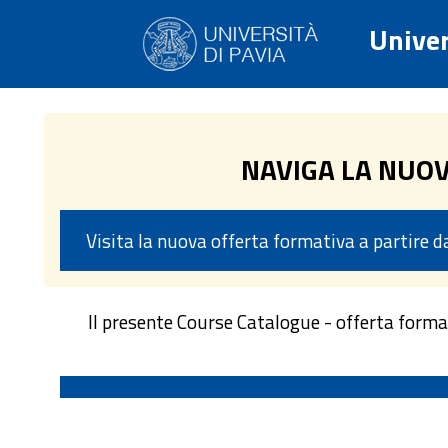
Univer
NAVIGA LA NUO
Visita la nuova offerta formativa a partire 
Il presente Course Catalogue - offerta form