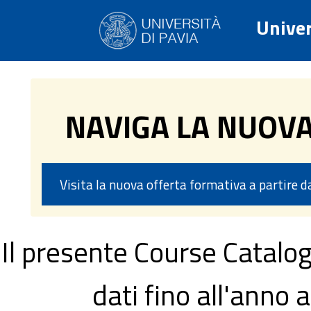
Univer
NAVIGA LA NUOV
Visita la nuova offerta formativa a partire 
Il presente Course Catalog
dati fino all'ann