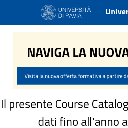
Univer
NAVIGA LA NUOV
Visita la nuova offerta formativa a partire 
Il presente Course Catalog
dati fino all'ann