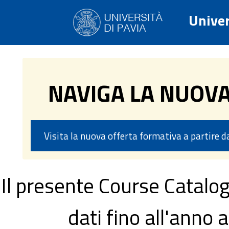
Univer
NAVIGA LA NUOV
Visita la nuova offerta formativa a partire 
Il presente Course Catalog
dati fino all'ann