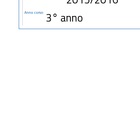
Anno corso:
3° anno