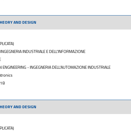
HEORY AND DESIGN
PLICATA)
 INGEGNERIA INDUSTRIALE E DELL'INFORMAZIONE
E
 ENGINEERING - INGEGNERIA DELL'AUTOMAZIONE INDUSTRIALE
tronics
018
HEORY AND DESIGN
PLICATA)