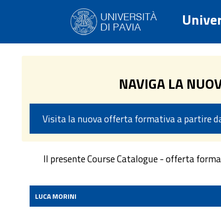
Univer
NAVIGA LA NUO
Visita la nuova offerta formativa a partire 
Il presente Course Catalogue - offerta form
LUCA MORINI