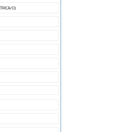
ETRICA/O)