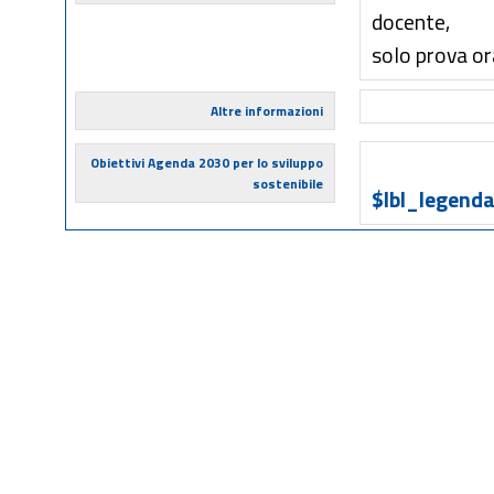
docente,
solo prova ora
Altre informazioni
Obiettivi Agenda 2030 per lo sviluppo
sostenibile
$lbl_legenda