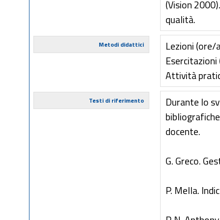
(Vision 2000).
qualità.
Lezioni (ore/a
Metodi didattici
Esercitazioni 
Attività prati
Durante lo sv
Testi di riferimento
bibliografich
docente.
G. Greco. Ges
P. Mella. Indic