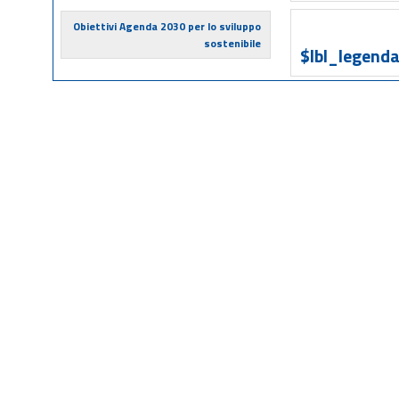
Obiettivi Agenda 2030 per lo sviluppo
sostenibile
$lbl_legenda